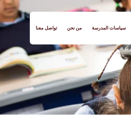
سياسات المدرسة
من نحن
تواصل معنا