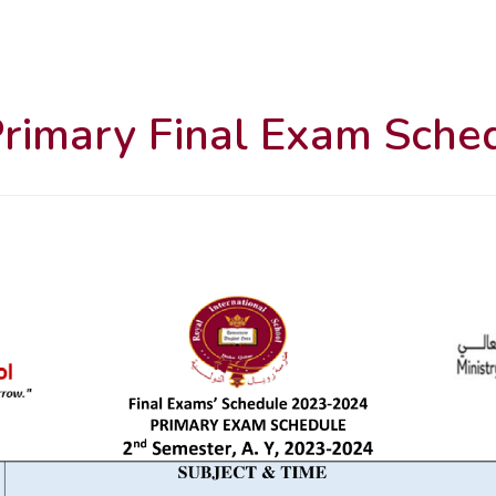
rimary Final Exam Sch