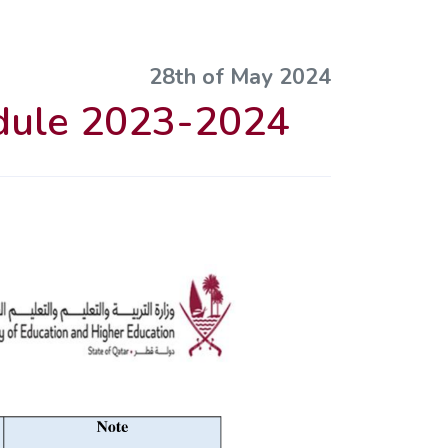
28th of May 2024
edule 2023-2024