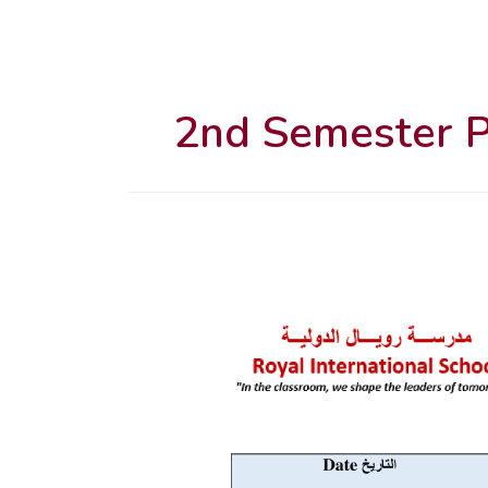
2nd Semester P