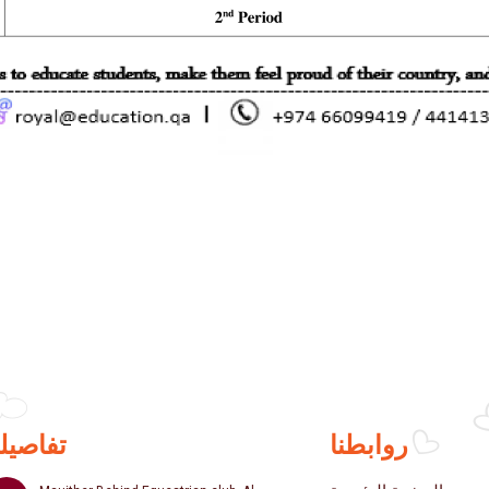
روابطنا
تفاصيلن