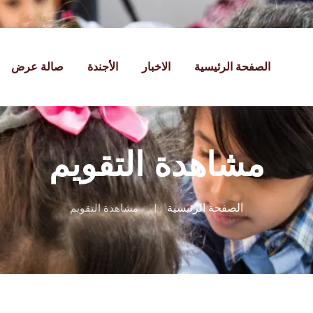
الصفحة الرئيسية
الاخبار
الأجندة
صالة عرض
مشاهدة التقويم
الصفحة الرئيسية
مشاهدة التقويم